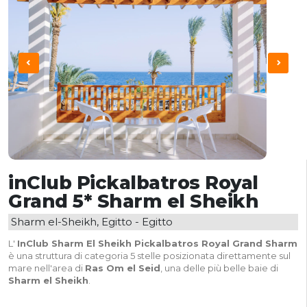
inClub Pickalbatros Royal
Grand 5* Sharm el Sheikh
Sharm el-Sheikh, Egitto - Egitto
L'
InClub Sharm El Sheikh Pickalbatros Royal Grand Sharm
è una struttura di categoria 5 stelle posizionata direttamente sul
mare nell'area di
Ras Om el Seid
, una delle più belle baie di
Sharm el Sheikh
.