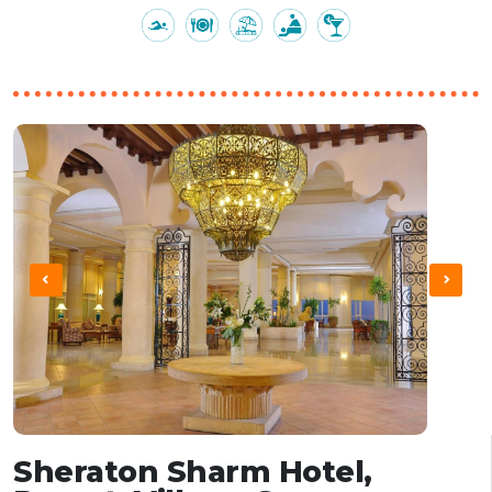
Sheraton Sharm Hotel,