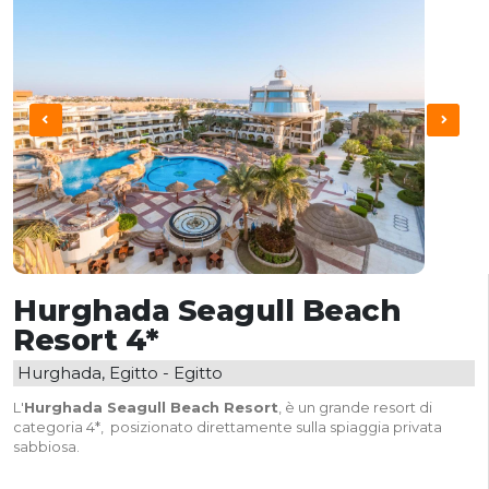
Hurghada Seagull Beach
Resort 4*
Hurghada, Egitto - Egitto
L'
Hurghada Seagull Beach Resort
, è un grande resort di
categoria 4*, posizionato direttamente sulla spiaggia privata
sabbiosa.