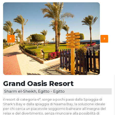
Grand Oasis Resort
Sharm el-Sheikh, Egitto - Egitto
il resort di categoria 4*, sorge a
pochi passi dalla Spiaggia di
Shark's Bay e dalla spiaggia di Naama Bay, la soluzione ideale
per chi cerca un piacevole soggiorno balneare all’insegna del
relax e del divertimento, senza rinunciare alla possibilità di