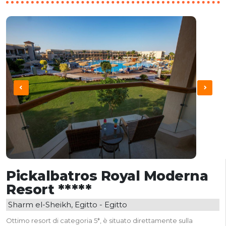
Pickalbatros Royal Moderna
Resort *****
Sharm el-Sheikh, Egitto - Egitto
Ottimo resort di categoria 5*, è situato direttamente sulla