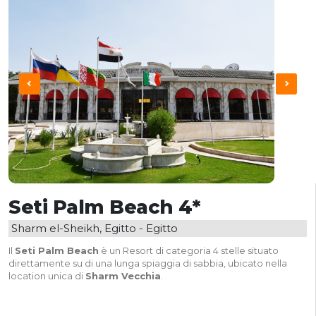
Seti Palm Beach 4*
Sharm el-Sheikh, Egitto - Egitto
Il
Seti Palm Beach
è un Resort di categoria 4 stelle situato
direttamente su di una lunga spiaggia di sabbia, ubicato nella
location unica di
Sharm Vecchia
.