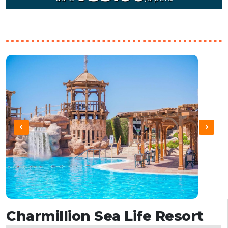
Charmillion Sea Life Resort