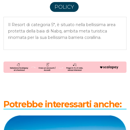
POLICY
Il Resort di categoria 5*, è situato nella bellissima area
protetta della baia di Nabq, ambita meta turistica
rinomata per la sua bellissima barriera corallina.
Potrebbe interessarti anche: