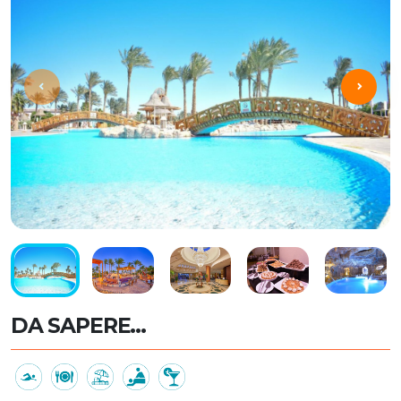
DA SAPERE...