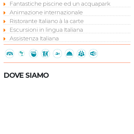
Fantastiche piscine ed un acquapark
Animazione internazionale
Ristorante Italiano à la carte
Escursioni in lingua Italiana
Assistenza Italiana
DOVE SIAMO