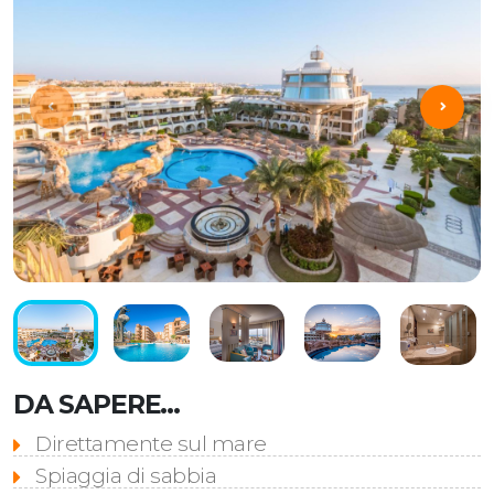
DA SAPERE...
Direttamente sul mare
Spiaggia di sabbia