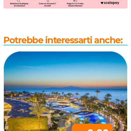
Potrebbe interessarti anche: