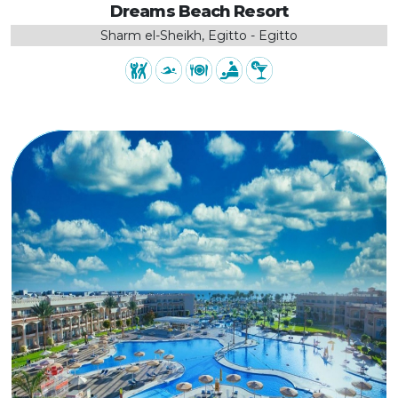
Dreams Beach Resort
Sharm el-Sheikh, Egitto - Egitto