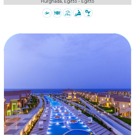
Hurghada, Egitto - Egitto