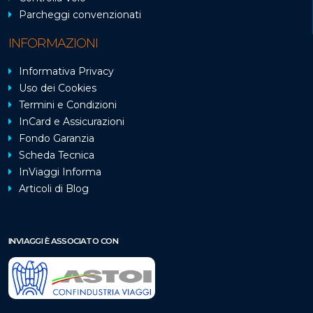
Parcheggi convenzionati
INFORMAZIONI
Informativa Privacy
Uso dei Cookies
Termini e Condizioni
InCard e Assicurazioni
Fondo Garanzia
Scheda Tecnica
InViaggi Informa
Articoli di Blog
INVIAGGI È ASSOCIATO CON