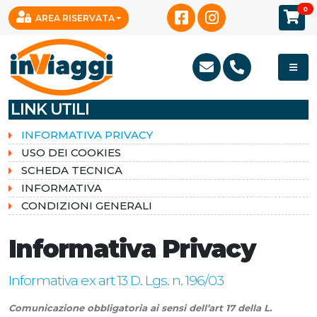
0
AREA RISERVATA
LINK UTILI
INFORMATIVA PRIVACY
USO DEI COOKIES
SCHEDA TECNICA
INFORMATIVA
CONDIZIONI GENERALI
Informativa Privacy
Informativa ex art 13 D. Lgs. n. 196/03
Comunicazione obbligatoria ai sensi dell’art 17 della L.