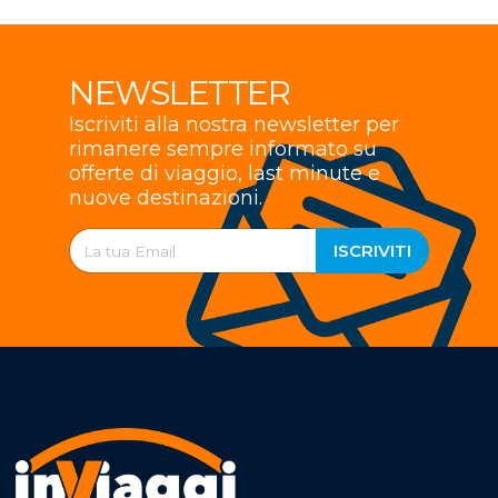
NEWSLETTER
Iscriviti alla nostra newsletter per
rimanere sempre informato su
offerte di viaggio, last minute e
nuove destinazioni.
ISCRIVITI