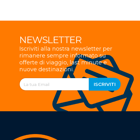
NEWSLETTER
Iscriviti alla nostra newsletter per
rimanere sempre informato su
offerte di viaggio, last minute e
nuove destinazioni.
ISCRIVITI