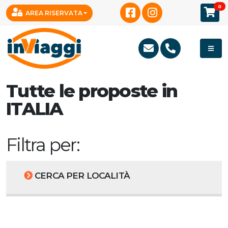
0
AREA RISERVATA
Tutte le proposte in
ITALIA
Filtra per:
CERCA PER LOCALITÀ