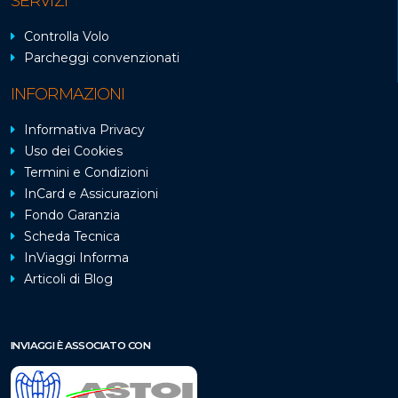
SERVIZI
Controlla Volo
Parcheggi convenzionati
INFORMAZIONI
Informativa Privacy
Uso dei Cookies
Termini e Condizioni
InCard e Assicurazioni
Fondo Garanzia
Scheda Tecnica
InViaggi Informa
Articoli di Blog
INVIAGGI È ASSOCIATO CON