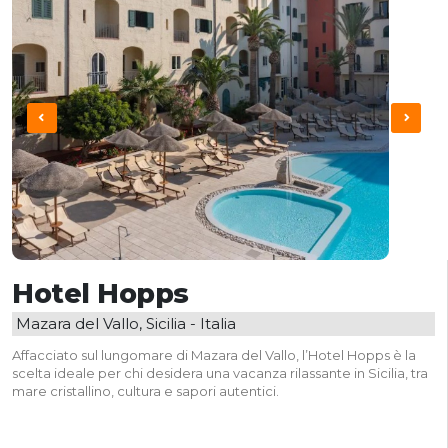
Hotel Hopps
Mazara del Vallo, Sicilia - Italia
Affacciato sul lungomare di Mazara del Vallo, l’Hotel Hopps è la
scelta ideale per chi desidera una vacanza rilassante in Sicilia, tra
mare cristallino, cultura e sapori autentici.