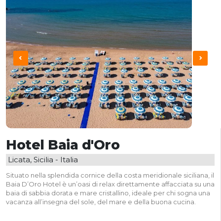
Hotel Baia d'Oro
Licata, Sicilia - Italia
Situato nella splendida cornice della costa meridionale siciliana, il
Baia D’Oro Hotel è un’oasi di relax direttamente affacciata su una
baia di sabbia dorata e mare cristallino, ideale per chi sogna una
vacanza all’insegna del sole, del mare e della buona cucina.