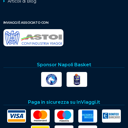
Articoli di Blog
INVIAGGI È ASSOCIATO CON
Sponsor Napoli Basket
Paga in sicurezza su InViaggi.it