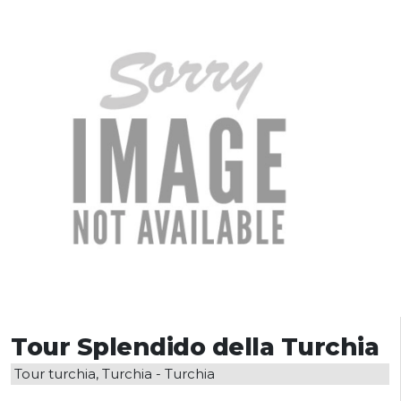
Tour Splendido della Turchia
Tour turchia, Turchia - Turchia