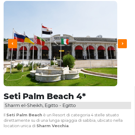
Seti Palm Beach 4*
Sharm el-Sheikh, Egitto - Egitto
Il
Seti Palm Beach
è un Resort di categoria 4 stelle situato
direttamente su di una lunga spiaggia di sabbia, ubicato nella
location unica di
Sharm Vecchia
.