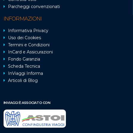
Parcheggi convenzionati
INFORMAZIONI
Informativa Privacy
Uso dei Cookies
Termini e Condizioni
InCard e Assicurazioni
Fondo Garanzia
Scheda Tecnica
InViaggi Informa
Articoli di Blog
INVIAGGI È ASSOCIATO CON