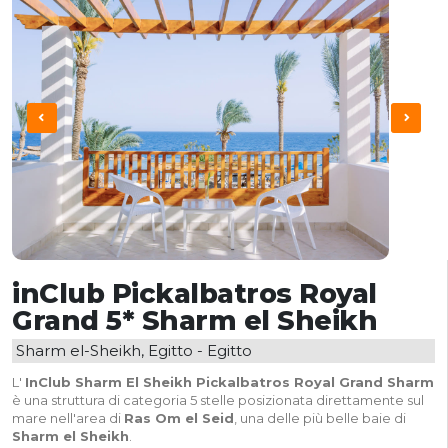
inClub Pickalbatros Royal
Grand 5* Sharm el Sheikh
Sharm el-Sheikh, Egitto - Egitto
L'
InClub Sharm El Sheikh Pickalbatros Royal Grand Sharm
è una struttura di categoria 5 stelle posizionata direttamente sul
mare nell'area di
Ras Om el Seid
, una delle più belle baie di
Sharm el Sheikh
.