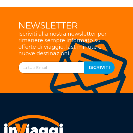
NEWSLETTER
Iscriviti alla nostra newsletter per
rimanere sempre informato su
offerte di viaggio, last minute e
nuove destinazioni.
ISCRIVITI