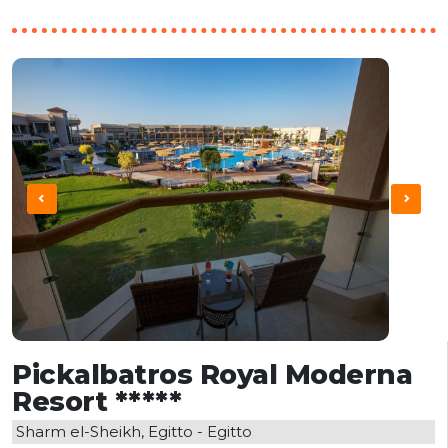
Pickalbatros Royal Moderna
Resort *****
Sharm el-Sheikh, Egitto - Egitto