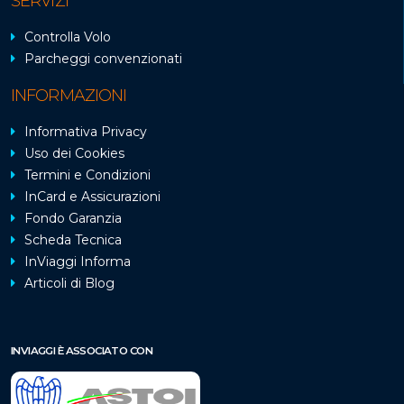
SERVIZI
Controlla Volo
Parcheggi convenzionati
INFORMAZIONI
Informativa Privacy
Uso dei Cookies
Termini e Condizioni
InCard e Assicurazioni
Fondo Garanzia
Scheda Tecnica
InViaggi Informa
Articoli di Blog
INVIAGGI È ASSOCIATO CON