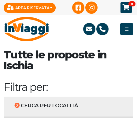
0
AREA RISERVATA
Tutte le proposte in
Ischia
Filtra per:
CERCA PER LOCALITÀ