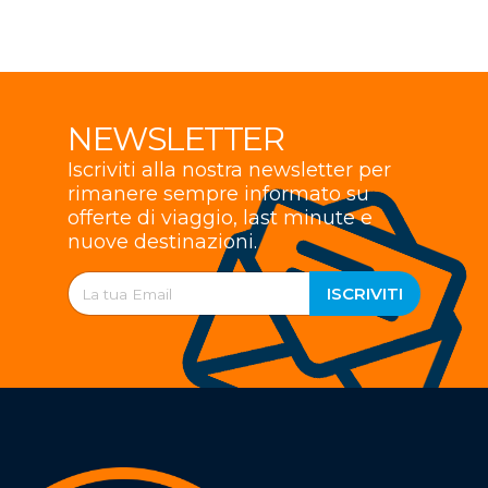
NEWSLETTER
Iscriviti alla nostra newsletter per
rimanere sempre informato su
offerte di viaggio, last minute e
nuove destinazioni.
ISCRIVITI