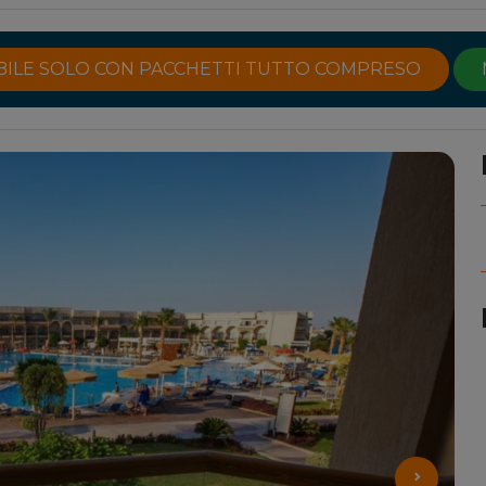
IBILE SOLO CON PACCHETTI TUTTO COMPRESO