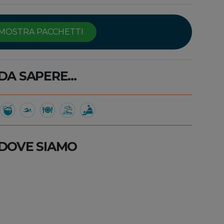
MOSTRA PACCHETTI
DA SAPERE...
DOVE SIAMO