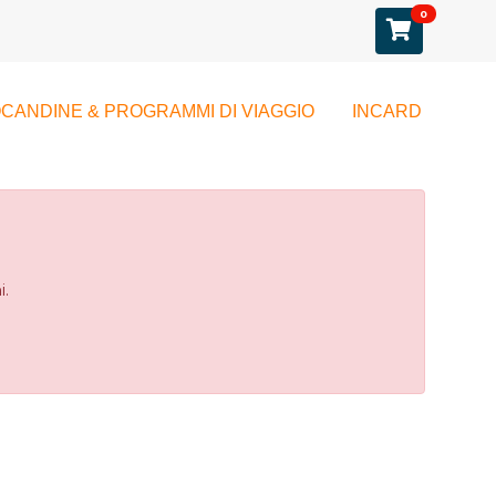
0
CANDINE & PROGRAMMI DI VIAGGIO
INCARD
i.