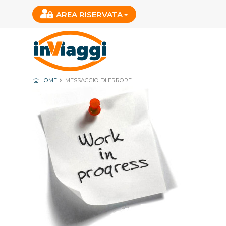
AREA RISERVATA
HOME
MESSAGGIO DI ERRORE