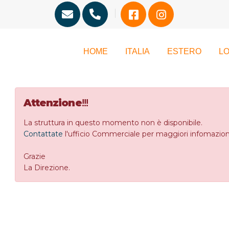
HOME
ITALIA
ESTERO
LO
Attenzione
!!!
La struttura in questo momento non è disponibile.
Contattate
l'ufficio Commerciale per maggiori infomazion
Grazie
La Direzione.