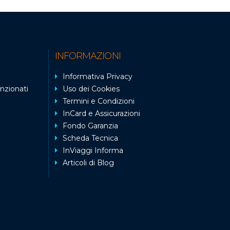
INFORMAZIONI
Informativa Privacy
nzionati
Uso dei Cookies
Termini e Condizioni
InCard e Assicurazioni
Fondo Garanzia
Scheda Tecnica
InViaggi Informa
Articoli di Blog