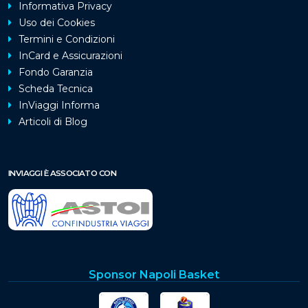
Informativa Privacy
Uso dei Cookies
Termini e Condizioni
InCard e Assicurazioni
Fondo Garanzia
Scheda Tecnica
InViaggi Informa
Articoli di Blog
INVIAGGI È ASSOCIATO CON
Sponsor Napoli Basket