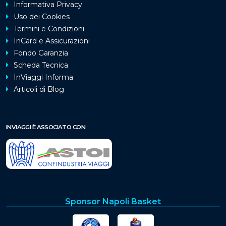
Informativa Privacy
Uso dei Cookies
Termini e Condizioni
InCard e Assicurazioni
Fondo Garanzia
Scheda Tecnica
InViaggi Informa
Articoli di Blog
INVIAGGI È ASSOCIATO CON
Sponsor Napoli Basket