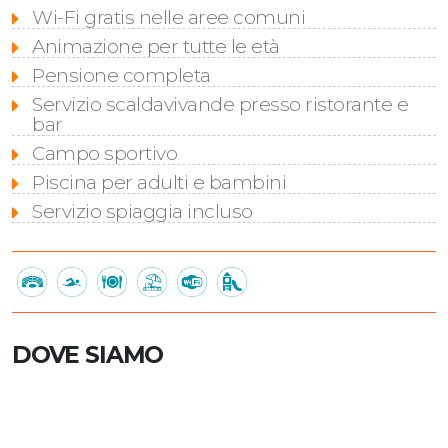
Wi-Fi gratis nelle aree comuni
Animazione per tutte le età
Pensione completa
Servizio scaldavivande presso ristorante e
bar
Campo sportivo
Piscina per adulti e bambini
Servizio spiaggia incluso
DOVE SIAMO