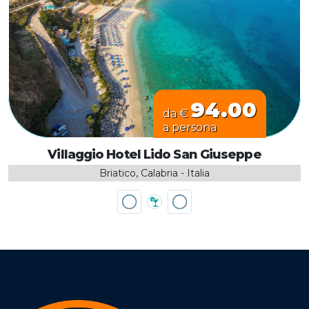
94.00
da €
a persona
Villaggio Hotel Lido San Giuseppe
Briatico, Calabria - Italia