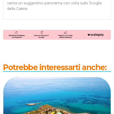
vanta un suggestivo panorama con vista sullo Scoglio
della Galera
Potrebbe interessarti anche: