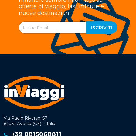
offerte di viaggio, last minute e
nuove destinazioni.
ISCRIVITI
Via Paolo Riverso, 57
81031 Aversa (CE) - Italia
+39 0815068811