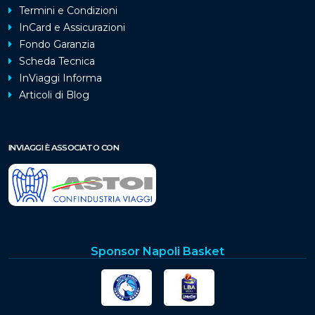
Termini e Condizioni
InCard e Assicurazioni
Fondo Garanzia
Scheda Tecnica
InViaggi Informa
Articoli di Blog
INVIAGGI È ASSOCIATO CON
Sponsor Napoli Basket