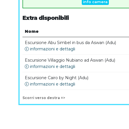
info camera
Extra disponibili
Nome
Escursione Abu Simbel in bus da Aswan (Adu)
informazioni e dettagli
Escursione Villaggio Nubiano ad Aswan (Adu)
informazioni e dettagli
Escursione Cairo by Night (Adu)
informazioni e dettagli
Scorri verso destra =>