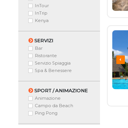
InTour
InTrip
Kenya
SERVIZI
Bar
Ristorante
Servizio Spiaggia
Spa & Benessere
SPORT / ANIMAZIONE
Animazione
Campo da Beach
Ping Pong