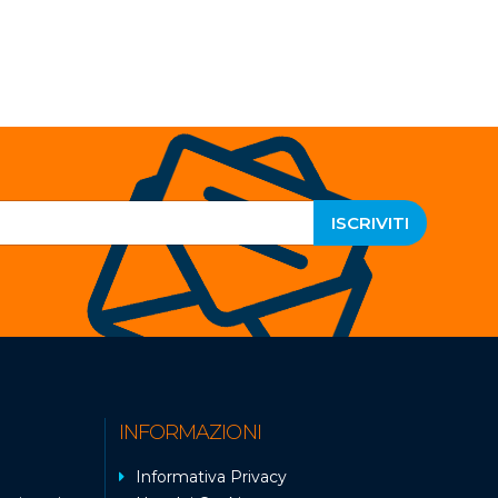
ISCRIVITI
INFORMAZIONI
Informativa Privacy