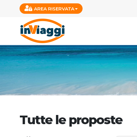
AREA RISERVATA
Tutte le proposte