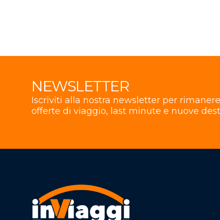
NEWSLETTER
Iscriviti alla nostra newsletter per rimane
offerte di viaggio, last minute e nuove dest