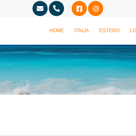
HOME
ITALIA
ESTERO
LO