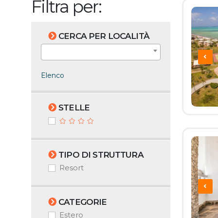
Filtra per:
CERCA PER LOCALITÀ
Elenco
STELLE
TIPO DI STRUTTURA
Resort
CATEGORIE
Estero