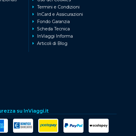
Termini e Condizioni
InCard e Assicurazioni
Fondo Garanzia
Scheda Tecnica
InViaggi Informa
Articoli di Blog
urezza su InViaggi.it