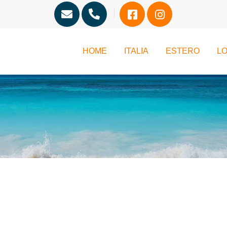
HOME
ITALIA
ESTERO
LO