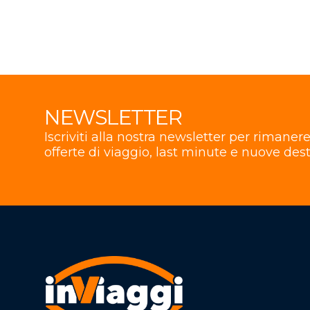
NEWSLETTER
Iscriviti alla nostra newsletter per rimane
offerte di viaggio, last minute e nuove dest