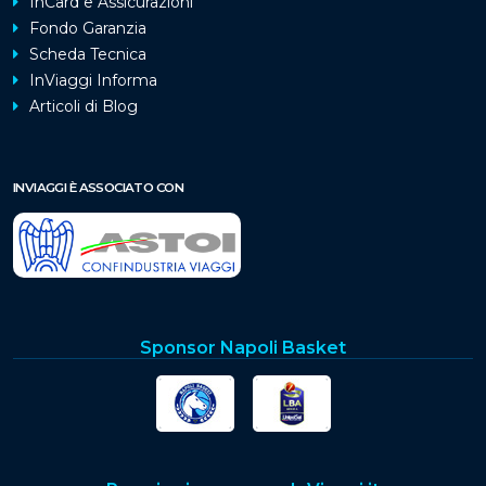
InCard e Assicurazioni
Fondo Garanzia
Scheda Tecnica
InViaggi Informa
Articoli di Blog
INVIAGGI È ASSOCIATO CON
Sponsor Napoli Basket