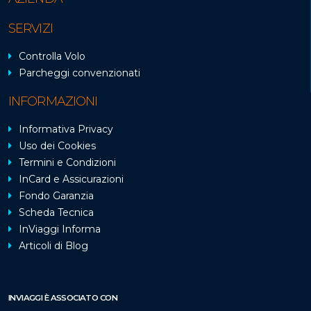
SERVIZI
Controlla Volo
Parcheggi convenzionati
INFORMAZIONI
Informativa Privacy
Uso dei Cookies
Termini e Condizioni
InCard e Assicurazioni
Fondo Garanzia
Scheda Tecnica
InViaggi Informa
Articoli di Blog
INVIAGGI È ASSOCIATO CON