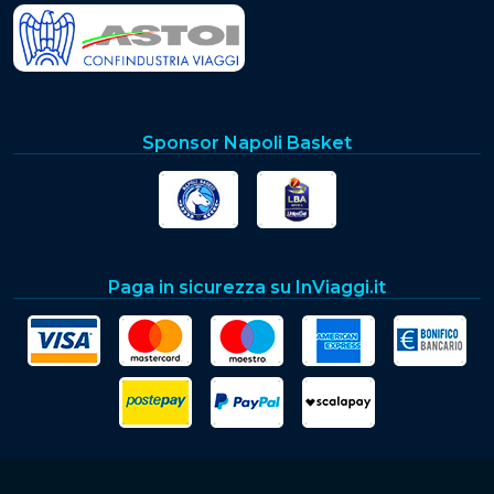
Sponsor Napoli Basket
Paga in sicurezza su InViaggi.it