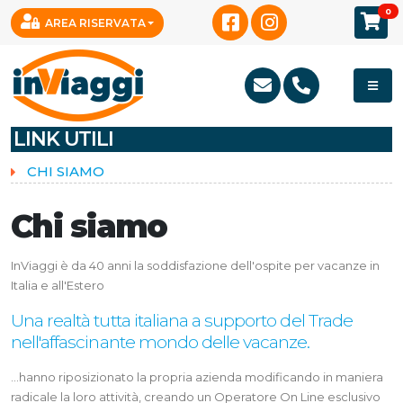
0
AREA RISERVATA
LINK UTILI
CHI SIAMO
Chi siamo
InViaggi è da 40 anni la soddisfazione dell'ospite per vacanze in
Italia e all'Estero
Una realtà tutta italiana a supporto del Trade
nell'affascinante mondo delle vacanze.
...hanno riposizionato la propria azienda modificando in maniera
radicale la loro attività, creando un Operatore On Line esclusivo