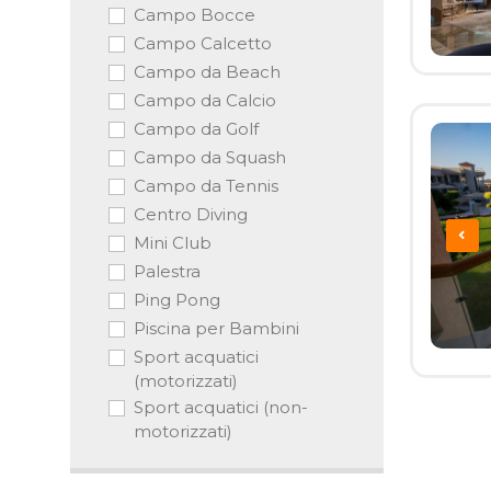
Campo Bocce
Campo Calcetto
Campo da Beach
Campo da Calcio
Campo da Golf
Campo da Squash
Campo da Tennis
Centro Diving
Mini Club
Palestra
Ping Pong
Piscina per Bambini
Sport acquatici
(motorizzati)
Sport acquatici (non-
motorizzati)