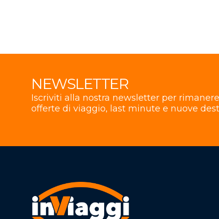
NEWSLETTER
Iscriviti alla nostra newsletter per rimane
offerte di viaggio, last minute e nuove dest