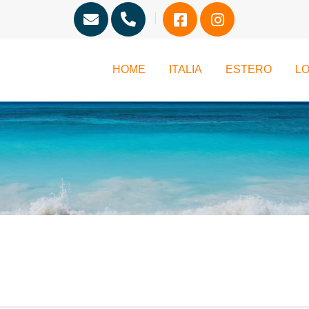
HOME
ITALIA
ESTERO
LO