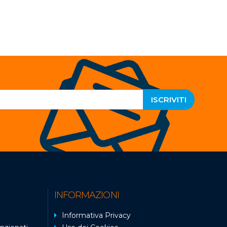
ISCRIVITI
INFORMAZIONI
Informativa Privacy