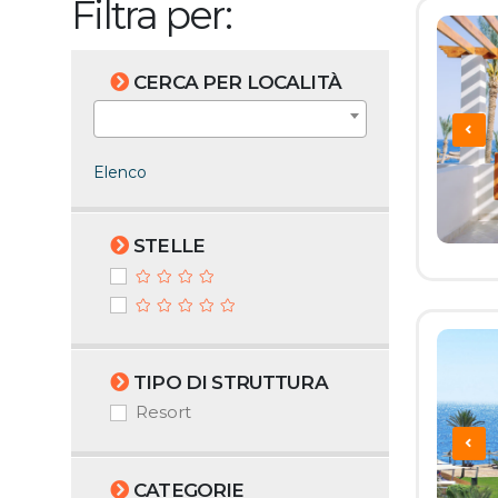
Filtra per:
CERCA PER LOCALITÀ
Elenco
STELLE
TIPO DI STRUTTURA
Resort
CATEGORIE