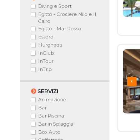
Diving e Sport
Egitto - Crociere Nilo e Il
Cairo
Egitto - Mar Rosso
Estero
Hurghada
InClub
InTour
InTrip
SERVIZI
Animazione
Bar
Bar Piscina
Bar in Spiaggia
Box Auto