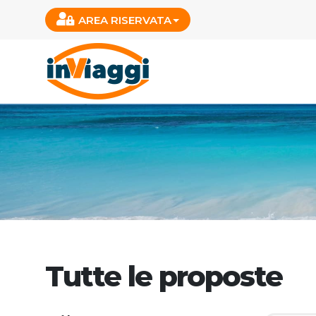
AREA RISERVATA
Tutte le proposte