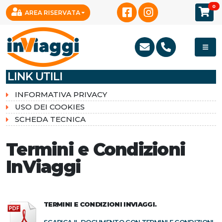
0
AREA RISERVATA
LINK UTILI
INFORMATIVA PRIVACY
USO DEI COOKIES
SCHEDA TECNICA
Termini e Condizioni
InViaggi
TERMINI E CONDIZIONI INVIAGGI.