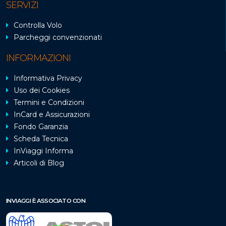
SERVIZI
Controlla Volo
Parcheggi convenzionati
INFORMAZIONI
Informativa Privacy
Uso dei Cookies
Termini e Condizioni
InCard e Assicurazioni
Fondo Garanzia
Scheda Tecnica
InViaggi Informa
Articoli di Blog
INVIAGGI È ASSOCIATO CON