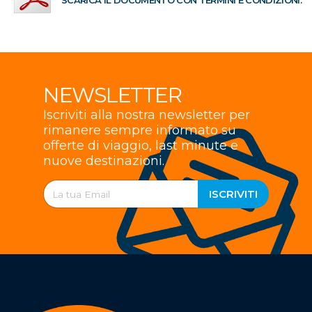
SCARICA IL DOCUMENTO CON TERMINI E CONDIZIONI.
NEWSLETTER
Iscriviti alla nostra newsletter per
rimanere sempre informato su
offerte di viaggio, last minute e
nuove destinazioni.
ISCRIVITI