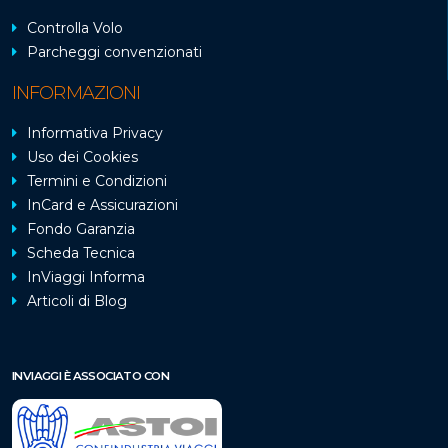
Controlla Volo
Parcheggi convenzionati
INFORMAZIONI
Informativa Privacy
Uso dei Cookies
Termini e Condizioni
InCard e Assicurazioni
Fondo Garanzia
Scheda Tecnica
InViaggi Informa
Articoli di Blog
INVIAGGI È ASSOCIATO CON