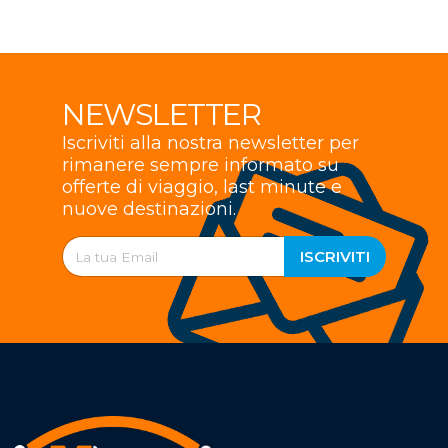
NEWSLETTER
Iscriviti alla nostra newsletter per
rimanere sempre informato su
offerte di viaggio, last minute e
nuove destinazioni.
ISCRIVITI