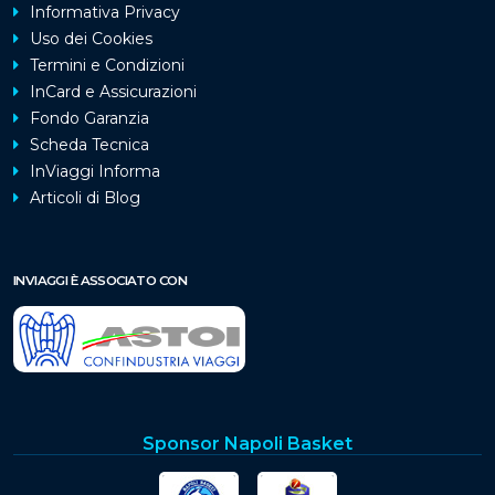
Informativa Privacy
Uso dei Cookies
Termini e Condizioni
InCard e Assicurazioni
Fondo Garanzia
Scheda Tecnica
InViaggi Informa
Articoli di Blog
INVIAGGI È ASSOCIATO CON
Sponsor Napoli Basket