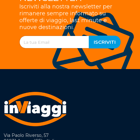
Iscriviti alla nostra newsletter per
rimanere sempre informato su
offerte di viaggio, last minute e
nuove destinazioni.
ISCRIVITI
Via Paolo Riverso, 57