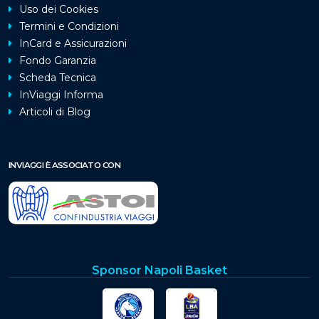
Uso dei Cookies
Termini e Condizioni
InCard e Assicurazioni
Fondo Garanzia
Scheda Tecnica
InViaggi Informa
Articoli di Blog
INVIAGGI È ASSOCIATO CON
Sponsor Napoli Basket