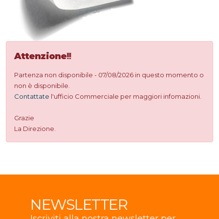
Attenzione
!!!
Partenza non disponibile - 07/08/2026 in questo momento o
non è disponibile.
Contattate
l'ufficio Commerciale per maggiori infomazioni.
Grazie
La Direzione.
NEWSLETTER
Iscriviti alla nostra newsletter per