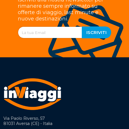
rimanere sempre informato su
offerte di viaggio, last minute e
nuove destinazioni.
ISCRIVITI
Via Paolo Riverso, 57
81031 Aversa (CE) - Italia