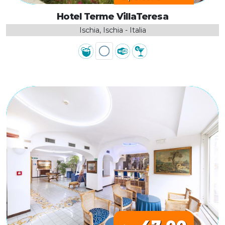
Hotel Terme VillaTeresa
Ischia, Ischia - Italia