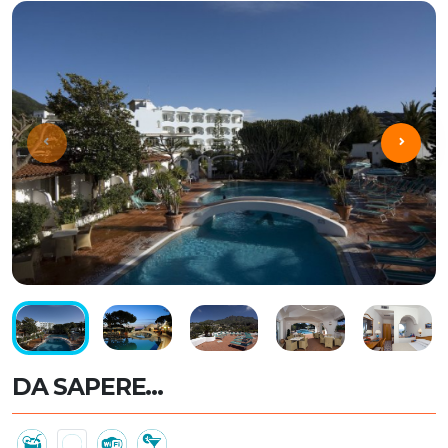
DA SAPERE...