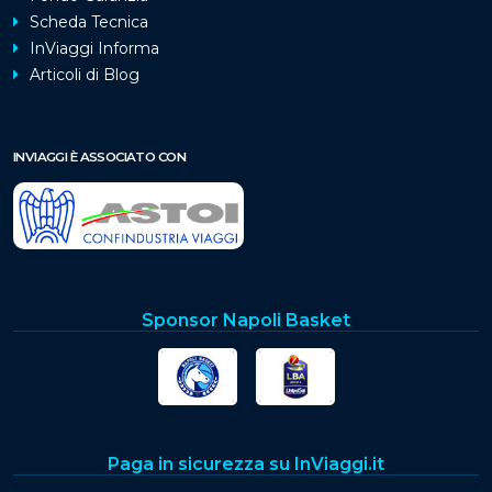
Scheda Tecnica
InViaggi Informa
Articoli di Blog
INVIAGGI È ASSOCIATO CON
Sponsor Napoli Basket
Paga in sicurezza su InViaggi.it