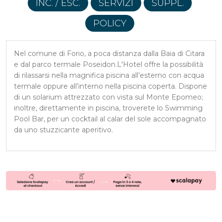
INC. / ESC.
SERVIZI
SUPPL.
POLICY
Nel comune di Forio, a poca distanza dalla Baia di Citara
e dal parco termale Poseidon.L'Hotel offre la possibilità
di rilassarsi nella magnifica piscina all’esterno con acqua
termale oppure all’interno nella piscina coperta. Dispone
di un solarium attrezzato con vista sul Monte Epomeo;
inoltre, direttamente in piscina, troverete lo Swimming
Pool Bar, per un cocktail al calar del sole accompagnato
da uno stuzzicante aperitivo.