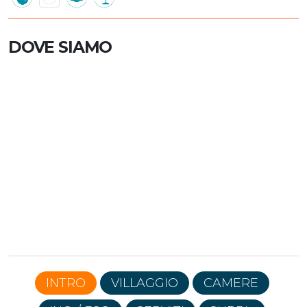
DOVE SIAMO
INTRO
VILLAGGIO
CAMERE