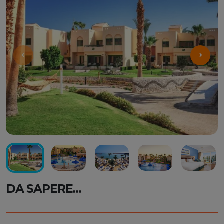
DA SAPERE...