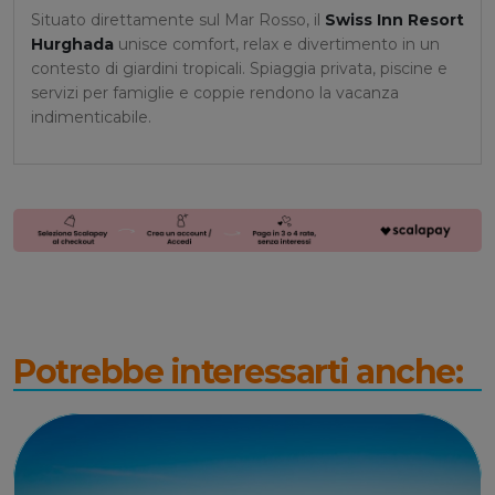
Situato direttamente sul Mar Rosso, il
Swiss Inn Resort
Hurghada
unisce comfort, relax e divertimento in un
contesto di giardini tropicali. Spiaggia privata, piscine e
servizi per famiglie e coppie rendono la vacanza
indimenticabile.
Potrebbe interessarti anche: