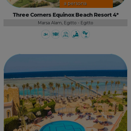
a persona
Three Corners Equinox Beach Resort 4*
Marsa Alam, Egitto - Egitto