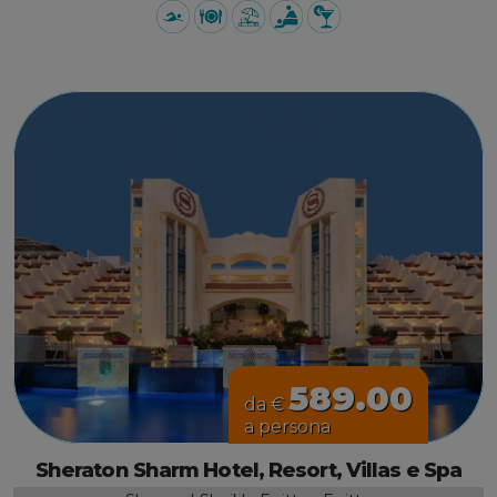
589.00
da €
a persona
Sheraton Sharm Hotel, Resort, Villas e Spa