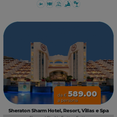
589.00
da €
a persona
Sheraton Sharm Hotel, Resort, Villas e Spa