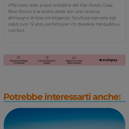
Affacciato sulle acque cristalline del Mar Rosso, Casa
Blue Resort è la scelta ideale per una vacanza
all’insegna di relax ed eleganza. Struttura riservata agli
ospiti over 12 anni, perfetta per chi desidera tranquillità e
comfort.
Potrebbe interessarti anche: