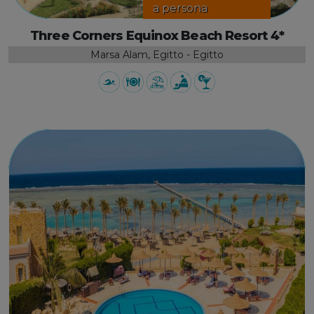
a persona
Three Corners Equinox Beach Resort 4*
Marsa Alam, Egitto - Egitto