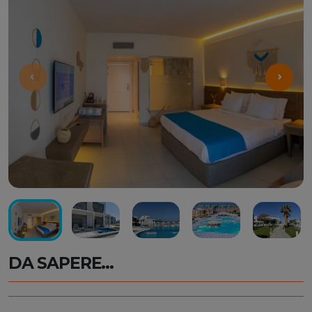
DA SAPERE...