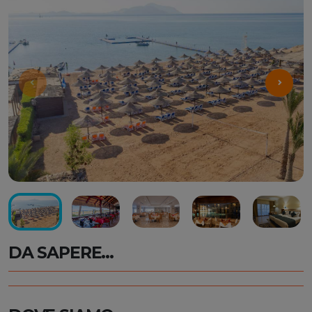
DA SAPERE...