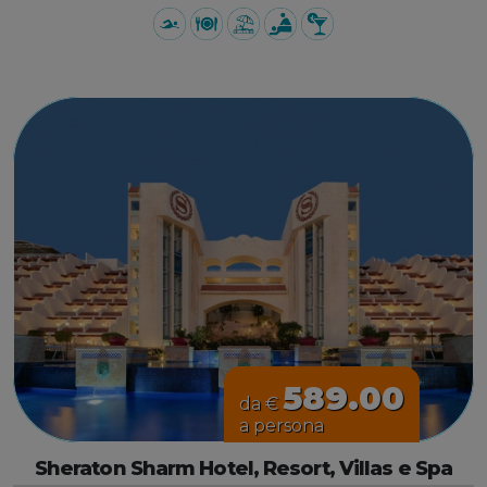
589.00
da €
a persona
Sheraton Sharm Hotel, Resort, Villas e Spa