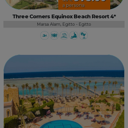
a persona
Three Corners Equinox Beach Resort 4*
Marsa Alam, Egitto - Egitto