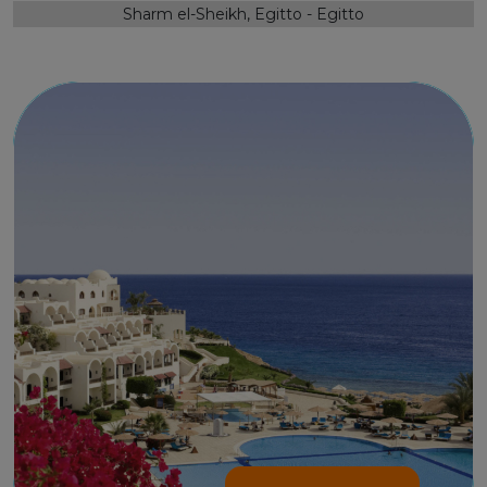
Sharm el-Sheikh, Egitto - Egitto