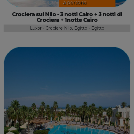
a persona
Crociera sul Nilo - 3 notti Cairo + 3 notti di
Crociera + 1notte Cairo
Luxor - Crociere Nilo, Egitto - Egitto