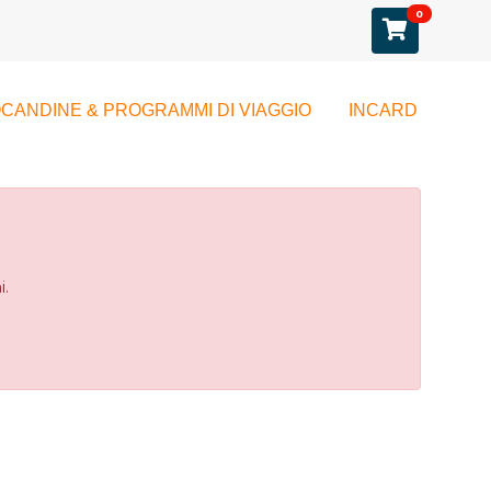
0
CANDINE & PROGRAMMI DI VIAGGIO
INCARD
i.