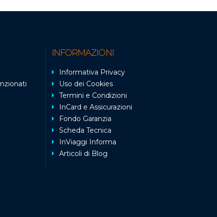
INFORMAZIONI
Informativa Privacy
nzionati
Uso dei Cookies
Termini e Condizioni
InCard e Assicurazioni
Fondo Garanzia
Scheda Tecnica
InViaggi Informa
Articoli di Blog