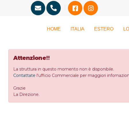
HOME
ITALIA
ESTERO
LO
Attenzione
!!!
La struttura in questo momento non è disponibile.
Contattate
l'ufficio Commerciale per maggiori infomazion
Grazie
La Direzione.