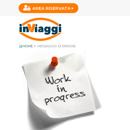
AREA RISERVATA
HOME
MESSAGGIO DI ERRORE