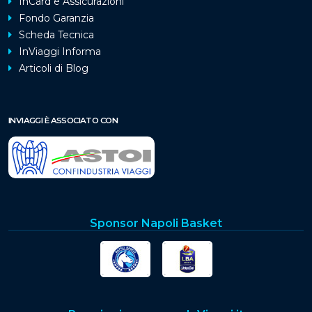
InCard e Assicurazioni
Fondo Garanzia
Scheda Tecnica
InViaggi Informa
Articoli di Blog
INVIAGGI È ASSOCIATO CON
Sponsor Napoli Basket